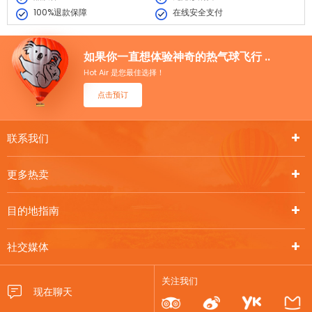
100%退款保障
在线安全支付
如果你一直想体验神奇的热气球飞行 ..
Hot Air 是您最佳选择！
点击预订
联系我们
更多热卖
目的地指南
社交媒体
关注我们