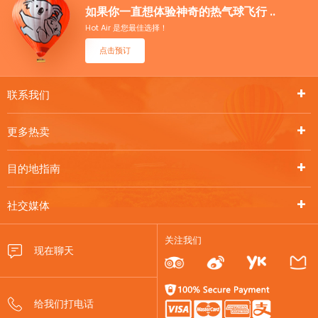
如果你一直想体验神奇的热气球飞行 ..
Hot Air 是您最佳选择！
点击预订
联系我们
更多热卖
目的地指南
社交媒体
关注我们