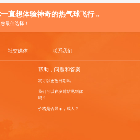
一直想体验神奇的热气球飞行 ..
r 是您最佳选择！
社交媒体
联系我们
帮助，问题和答案
我可以更改日期吗
我们可以在发射站见到你
吗？
价格是否显示，成人？