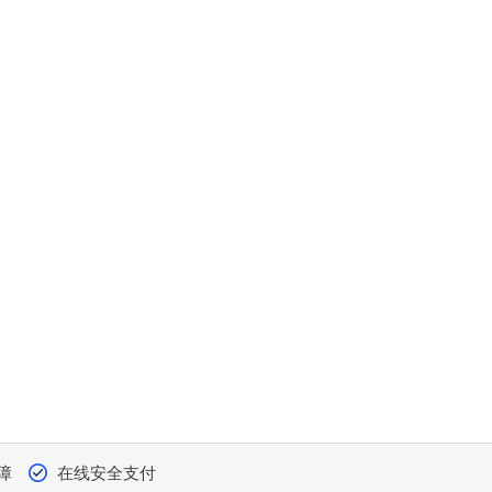
障
在线安全支付