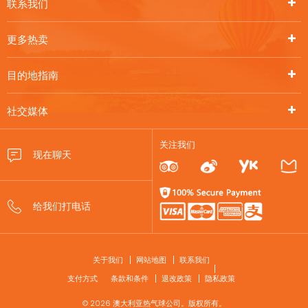
联系我们
更多热卖
目的地指南
社交媒体
关注我们
FOOTER
关于我们
网站地图
联系我们
支付方式
条款和条件
退改政策
隐私政策
© 2026 澳大利亚热气球公司。版权所有。