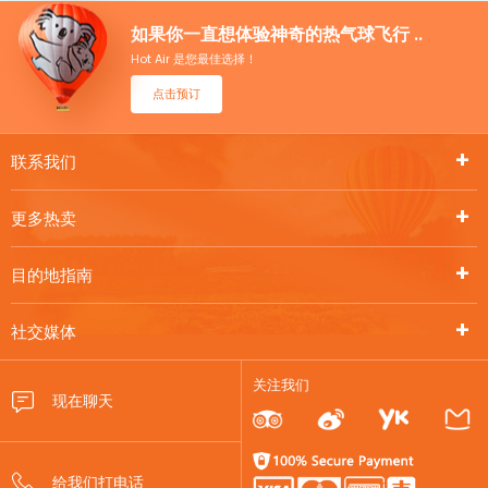
如果你一直想体验神奇的热气球飞行 ..
Hot Air 是您最佳选择！
点击预订
联系我们
更多热卖
目的地指南
社交媒体
关注我们