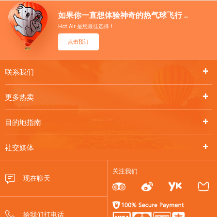
如果你一直想体验神奇的热气球飞行 ..
Hot Air 是您最佳选择！
点击预订
联系我们
更多热卖
目的地指南
社交媒体
关注我们