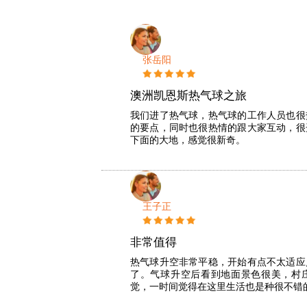
张岳阳
澳洲凯恩斯热气球之旅
我们进了热气球，热气球的工作人员也很
的要点，同时也很热情的跟大家互动，很
下面的大地，感觉很新奇。
王子正
非常值得
热气球升空非常平稳，开始有点不太适应
了。气球升空后看到地面景色很美，村
觉，一时间觉得在这里生活也是种很不错