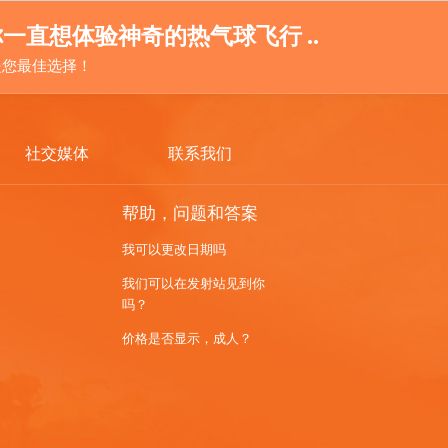
一直想体验神奇的热气球飞行 ..
r 是您最佳选择！
社交媒体
联系我们
帮助，问题和答案
我可以更改日期吗
我们可以在发射站见到你
吗？
价格是否显示，成人？