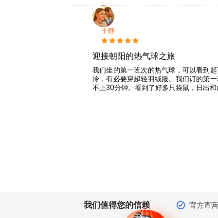
于静
迎接朝阳的热气球之旅
我们坐的第一班次的热气球，可以看到起
冷，有必要穿超轻羽绒服。我们订的第一
不止30分钟。看到了好多只袋鼠，日出和
我们值得您的信赖
官方直