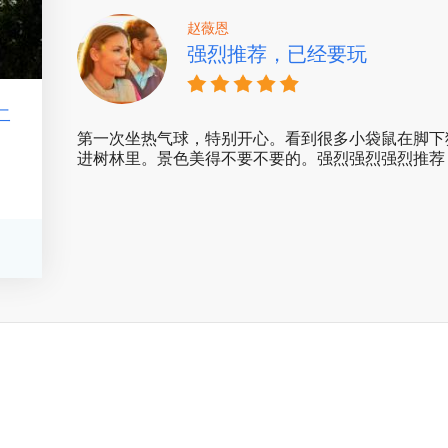
赵薇恩
强烈推荐，已经要玩
二
第一次坐热气球，特别开心。看到很多小袋鼠在脚下
进树林里。景色美得不要不要的。强烈强烈强烈推荐