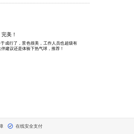
，完美！
终于成行了，景色很美，工作人员也超级有
伙伴建议还是体验下热气球，推荐！
障
在线安全支付