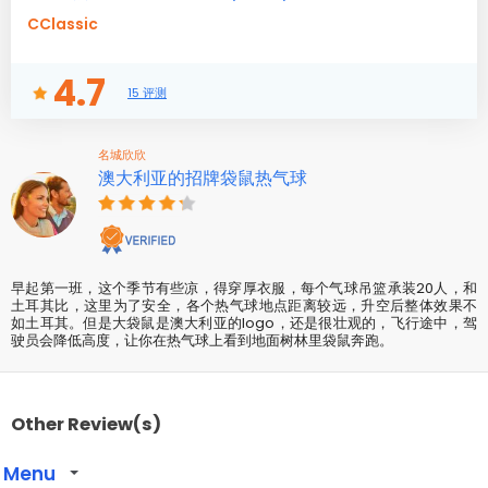
CClassic
4.7
15 评测
名城欣欣
澳大利亚的招牌袋鼠热气球
早起第一班，这个季节有些凉，得穿厚衣服，每个气球吊篮承装20人，和
土耳其比，这里为了安全，各个热气球地点距离较远，升空后整体效果不
如土耳其。但是大袋鼠是澳大利亚的logo，还是很壮观的，飞行途中，驾
驶员会降低高度，让你在热气球上看到地面树林里袋鼠奔跑。
Other Review(s)
Menu