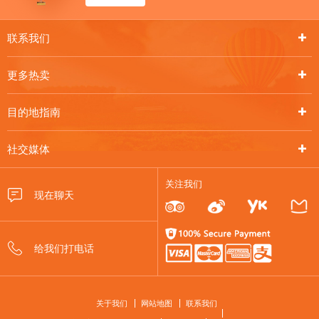
联系我们
更多热卖
目的地指南
社交媒体
关注我们
FOOTER
关于我们
网站地图
联系我们