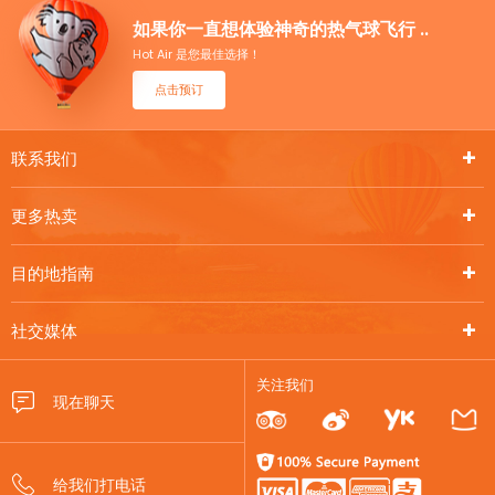
如果你一直想体验神奇的热气球飞行 ..
Hot Air 是您最佳选择！
点击预订
联系我们
更多热卖
目的地指南
社交媒体
关注我们