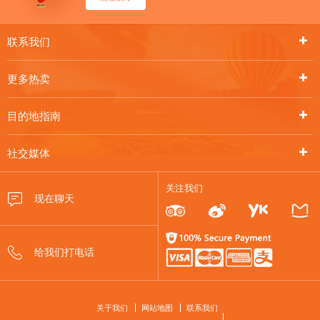
联系我们
更多热卖
目的地指南
社交媒体
关注我们
FOOTER
关于我们
网站地图
联系我们