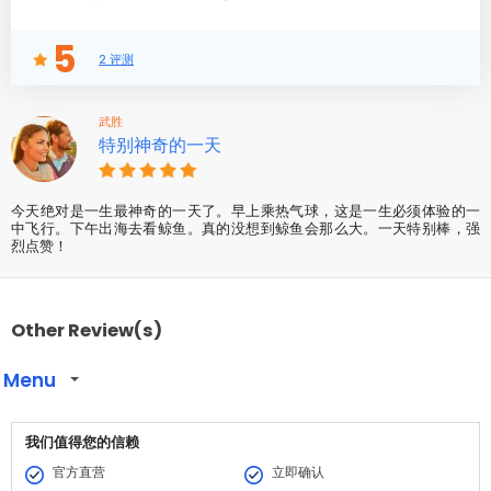
5
2 评测
武胜
特别神奇的一天
今天绝对是一生最神奇的一天了。早上乘热气球，这是一生必须体验的一
中飞行。下午出海去看鲸鱼。真的没想到鲸鱼会那么大。一天特别棒，强
烈点赞！
Other Review(s)
Menu
我们值得您的信赖
官方直营
立即确认