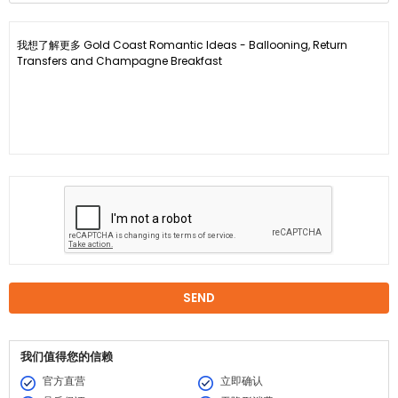
我们值得您的信赖
官方直营
立即确认