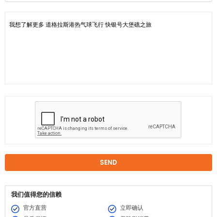
我们值得您的信赖
官方直营
立即确认